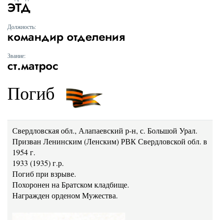
ЭТД
Должность:
командир отделения
Звание:
ст.матрос
Погиб
Свердловская обл., Алапаевский р-н, с. Большой Урал.
Призван Ленинским (Ленским) РВК Свердловской обл. в
1954 г.
1933 (1935) г.р.
Погиб при взрыве.
Похоронен на Братском кладбище.
Награжден орденом Мужества.