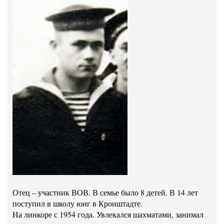
Отец – участник ВОВ. В семье было 8 детей. В 14 лет
поступил в школу юнг в Кронштадте.
На линкоре с 1954 года. Увлекался шахматами, занимал