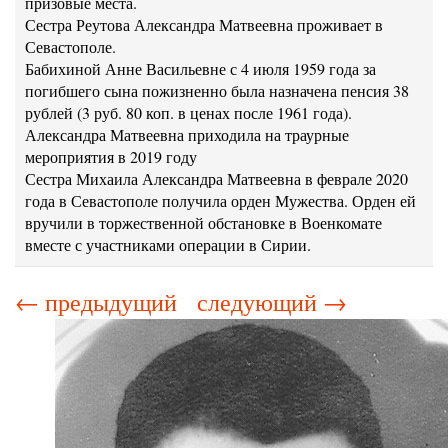
призовые места.
Сестра Реутова Александра Матвеевна проживает в
Севастополе.
Бабихиной Анне Васильевне с 4 июля 1959 года за
погибшего сына пожизненно была назначена пенсия 38
рублей (3 руб. 80 коп. в ценах после 1961 года).
Александра Матвеевна приходила на траурные
мероприятия в 2019 году
Сестра Михаила Александра Матвеевна в феврале 2020
года в Севастополе получила орден Мужества. Орден ей
вручили в торжественной обстановке в Военкомате
вместе с участниками операции в Сирии.
← предыдущий
следующий →