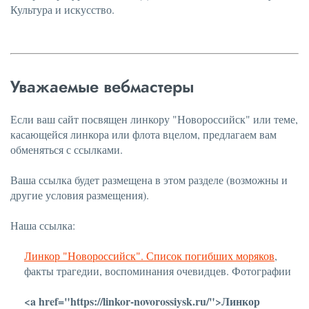
Культура и искусство.
Уважаемые вебмастеры
Если ваш сайт посвящен линкору "Новороссийск" или теме,
касающейся линкора или флота вцелом, предлагаем вам
обменяться с ссылками.
Ваша ссылка будет размещена в этом разделе (возможны и
другие условия размещения).
Наша ссылка:
Линкор "Новороссийск". Список погибших моряков
,
факты трагедии, воспоминания очевидцев. Фотографии
<a href="https://linkor-novorossiysk.ru/">Линкор