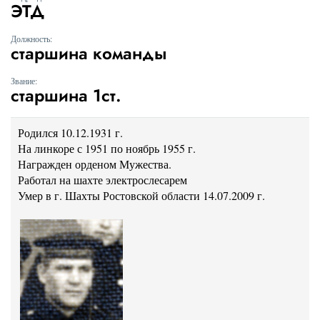
ЭТД
Должность:
старшина команды
Звание:
старшина 1ст.
Родился 10.12.1931 г.
На линкоре с 1951 по ноябрь 1955 г.
Награжден орденом Мужества.
Работал на шахте электрослесарем
Умер в г. Шахты Ростовской области 14.07.2009 г.