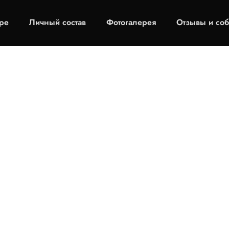
ре
Личный состав
Фотогалерея
Отзывы и соб