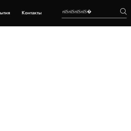
ытия
Контакты