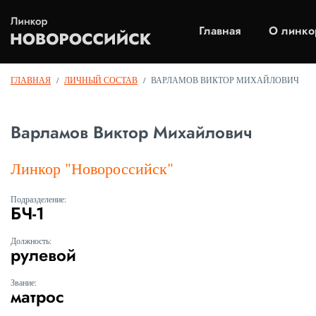
Главная
О линко
ГЛАВНАЯ
/
ЛИЧНЫЙ СОСТАВ
/
ВАРЛАМОВ ВИКТОР МИХАЙЛОВИЧ
Варламов Виктор Михайлович
Линкор "Новороссийск"
Подразделение:
БЧ-1
Должность:
рулевой
Звание:
матрос